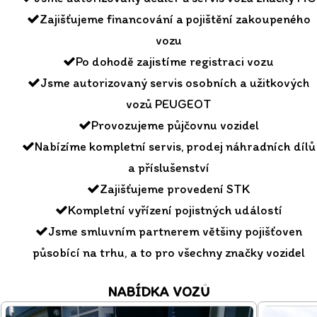
Zajišťujeme financování a pojištění zakoupeného
vozu
Po dohodě zajistíme registraci vozu
Jsme autorizovaný servis osobních a užitkových
vozů PEUGEOT
Provozujeme půjčovnu vozidel
Nabízíme kompletní servis, prodej náhradních dílů
a příslušenství
Zajišťujeme provedení STK
Kompletní vyřízení pojistných událostí
Jsme smluvním partnerem většiny pojišťoven
působící na trhu, a to pro všechny značky vozidel
NABÍDKA VOZŮ